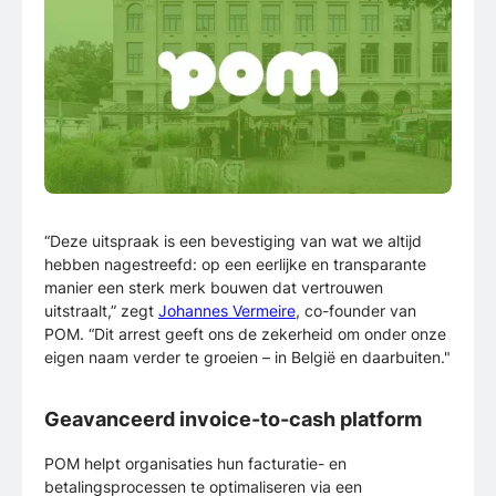
“Deze uitspraak is een bevestiging van wat we altijd
hebben nagestreefd: op een eerlijke en transparante
manier een sterk merk bouwen dat vertrouwen
uitstraalt,” zegt
Johannes Vermeire
, co-founder van
POM. “Dit arrest geeft ons de zekerheid om onder onze
eigen naam verder te groeien – in België en daarbuiten."
Geavanceerd invoice-to-cash platform
POM helpt organisaties hun facturatie- en
betalingsprocessen te optimaliseren via een