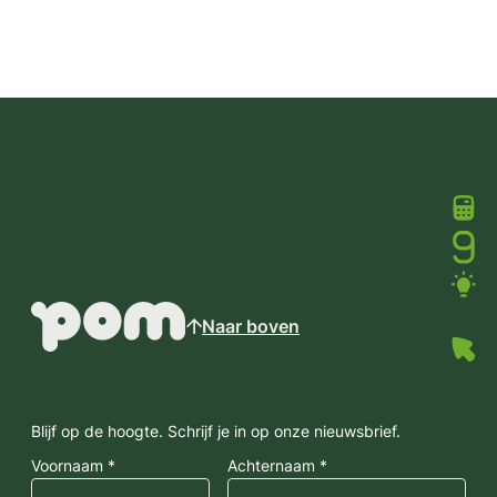
Naar boven
Blijf op de hoogte. Schrijf je in op onze nieuwsbrief.
Voornaam *
Achternaam *