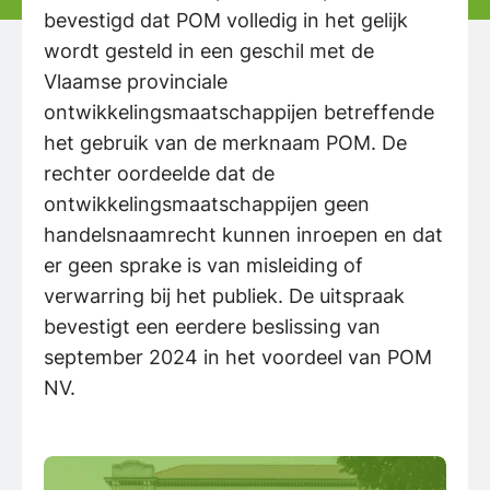
bevestigd dat POM volledig in het gelijk
wordt gesteld in een geschil met de
Vlaamse provinciale
ontwikkelingsmaatschappijen betreffende
het gebruik van de merknaam POM. De
rechter oordeelde dat de
ontwikkelingsmaatschappijen geen
handelsnaamrecht kunnen inroepen en dat
er geen sprake is van misleiding of
verwarring bij het publiek. De uitspraak
bevestigt een eerdere beslissing van
september 2024 in het voordeel van POM
NV.