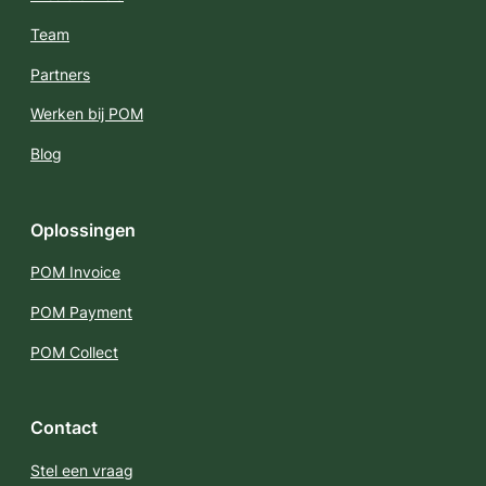
Team
Partners
Werken bij POM
Blog
Oplossingen
POM Invoice
POM Payment
POM Collect
Contact
Stel een vraag