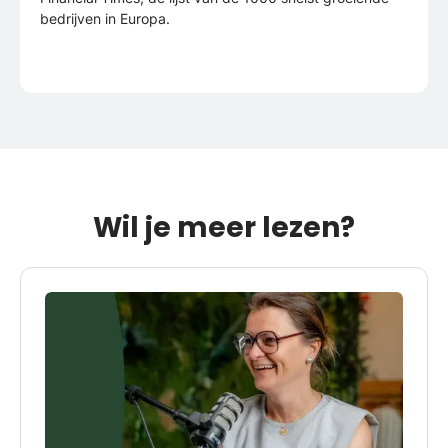
bedrijven in Europa.
Wil je meer lezen?