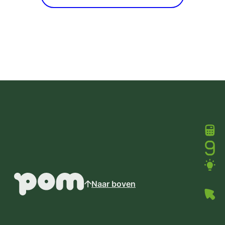
Naar boven