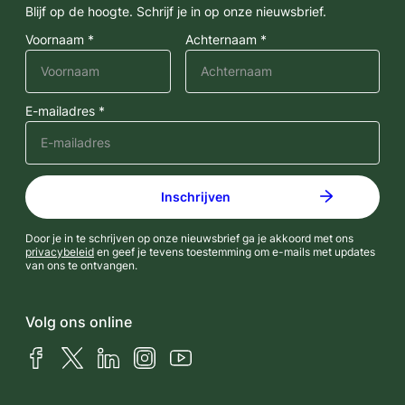
Blijf op de hoogte. Schrijf je in op onze nieuwsbrief.
Voornaam *
Achternaam *
E-mailadres *
Door je in te schrijven op onze nieuwsbrief ga je akkoord met ons
privacybeleid
en geef je tevens toestemming om e-mails met updates
van ons te ontvangen.
Volg ons online
Facebook
X (Twitter)
LinkedIn
Instagram
YouTube