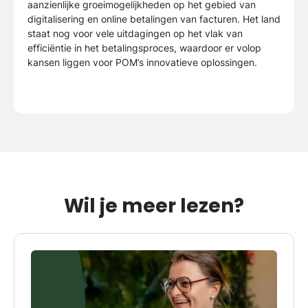
aanzienlijke groeimogelijkheden op het gebied van
digitalisering en online betalingen van facturen. Het land
staat nog voor vele uitdagingen op het vlak van
efficiëntie in het betalingsproces, waardoor er volop
kansen liggen voor POM’s innovatieve oplossingen.
Wil je meer lezen?