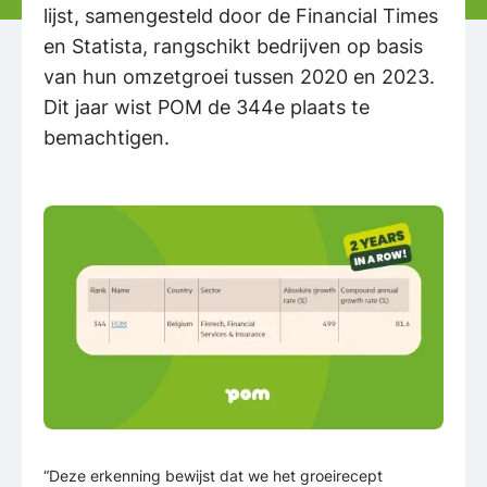
lijst, samengesteld door de Financial Times
en Statista, rangschikt bedrijven op basis
van hun omzetgroei tussen 2020 en 2023.
Dit jaar wist POM de 344e plaats te
bemachtigen.
“Deze erkenning bewijst dat we het groeirecept