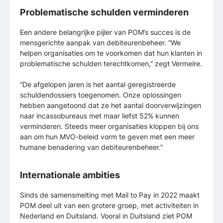
Problematische schulden verminderen
Een andere belangrijke pijler van POM’s succes is de
mensgerichte aanpak van debiteurenbeheer. “We
helpen organisaties om te voorkomen dat hun klanten in
problematische schulden terechtkomen,” zegt Vermeire.
“De afgelopen jaren is het aantal geregistreerde
schuldendossiers toegenomen. Onze oplossingen
hebben aangetoond dat ze het aantal doorverwijzingen
naar incassobureaus met maar liefst 52% kunnen
verminderen. Steeds meer organisaties kloppen bij ons
aan om hun MVO-beleid vorm te geven met een meer
humane benadering van debiteurenbeheer.”
Internationale ambities
Sinds de samensmelting met Mail to Pay in 2022 maakt
POM deel uit van een grotere groep, met activiteiten in
Nederland en Duitsland. Vooral in Duitsland ziet POM