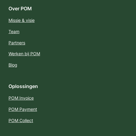
Over POM
Missie & visie
Team
Partners
Werken bij POM
Blog
Oplossingen
POM Invoice
POM Payment
POM Collect