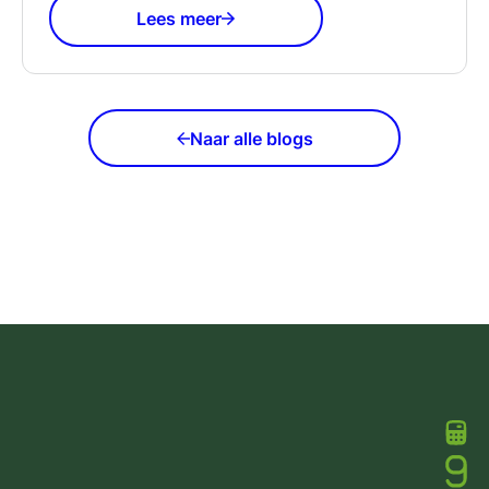
Lees meer
Naar alle blogs