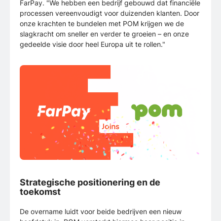
FarPay. "We hebben een bedrijf gebouwd dat financiële
processen vereenvoudigt voor duizenden klanten. Door
onze krachten te bundelen met POM krijgen we de
slagkracht om sneller en verder te groeien – en onze
gedeelde visie door heel Europa uit te rollen."
Strategische positionering en de
toekomst
De overname luidt voor beide bedrijven een nieuw