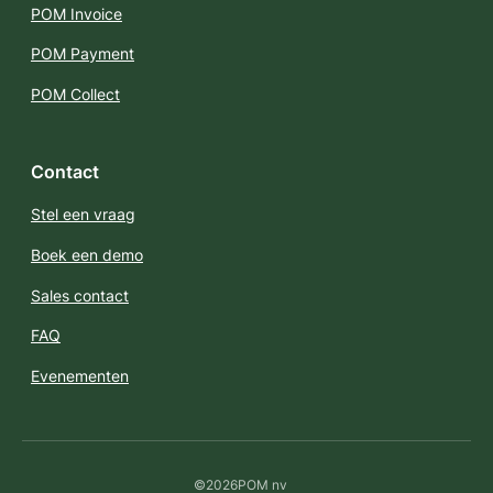
POM Invoice
POM Payment
POM Collect
Contact
Stel een vraag
Boek een demo
Sales contact
FAQ
Evenementen
©
2026
POM nv