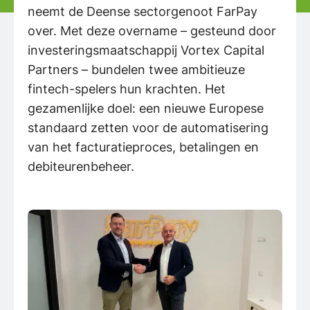
neemt de Deense sectorgenoot FarPay
over. Met deze overname – gesteund door
investeringsmaatschappij Vortex Capital
Partners – bundelen twee ambitieuze
fintech-spelers hun krachten. Het
gezamenlijke doel: een nieuwe Europese
standaard zetten voor de automatisering
van het facturatieproces, betalingen en
debiteurenbeheer.