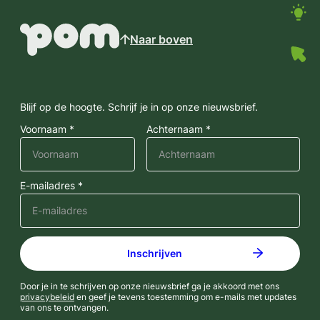
Naar boven
Blijf op de hoogte. Schrijf je in op onze nieuwsbrief.
Voornaam *
Achternaam *
E-mailadres *
Door je in te schrijven op onze nieuwsbrief ga je akkoord met ons
privacybeleid
en geef je tevens toestemming om e-mails met updates
van ons te ontvangen.