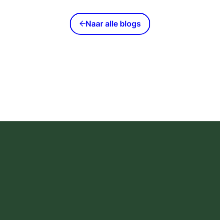
Naar alle blogs