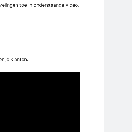
velingen toe in onderstaande video.
r je klanten.