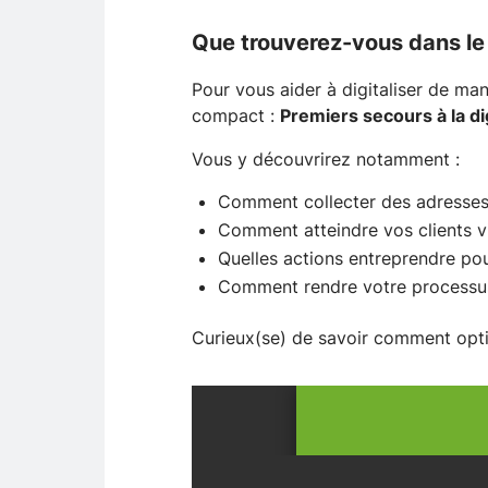
Que trouverez-vous dans le
Pour vous aider à digitaliser de man
compact :
Premiers secours à la dig
Vous y découvrirez notamment :
Comment collecter des adresses
Comment atteindre vos clients v
Quelles actions entreprendre pou
Comment rendre votre processus
Curieux(se) de savoir comment opti