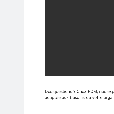
Des questions ? Chez POM, nos expe
adaptée aux besoins de votre organ