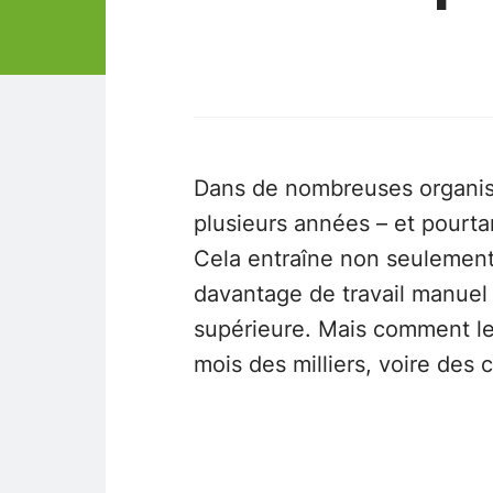
Dans de nombreuses organisat
plusieurs années – et pourta
Cela entraîne non seulement 
davantage de travail manuel 
supérieure. Mais comment l
mois des milliers, voire des 