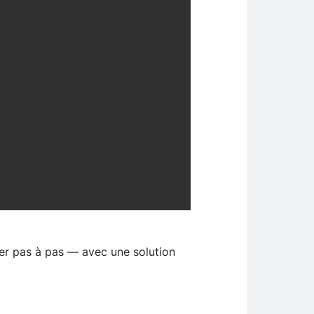
er pas à pas — avec une solution