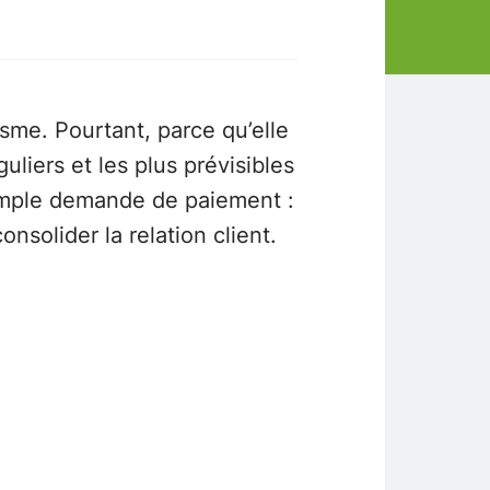
asme. Pourtant, parce qu’elle
uliers et les plus prévisibles
 simple demande de paiement :
onsolider la relation client.