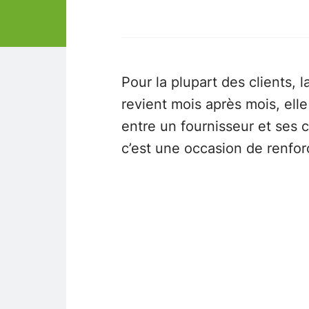
Pour la plupart des clients, 
revient mois après mois, elle
entre un fournisseur et ses 
c’est une occasion de renforce