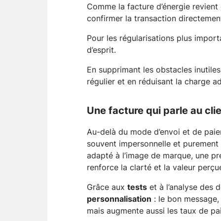
Comme la facture d’énergie revient 
confirmer la transaction directemen
Pour les régularisations plus import
d’esprit.
En supprimant les obstacles inutiles
régulier et en réduisant la charge ad
Une facture qui parle au cli
Au-delà du mode d’envoi et de paie
souvent impersonnelle et purement f
adapté à l’image de marque, une prés
renforce la clarté et la valeur perçu
Grâce aux
tests
et à l’analyse des d
personnalisation
: le bon message, 
mais augmente aussi les taux de pai