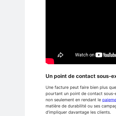
Un point de contact sous-ex
Une facture peut faire bien plus qu
pourtant un point de contact sous-exp
non seulement en rendant le
paieme
matière de durabilité ou ses campagn
d’impliquer davantage les clients.