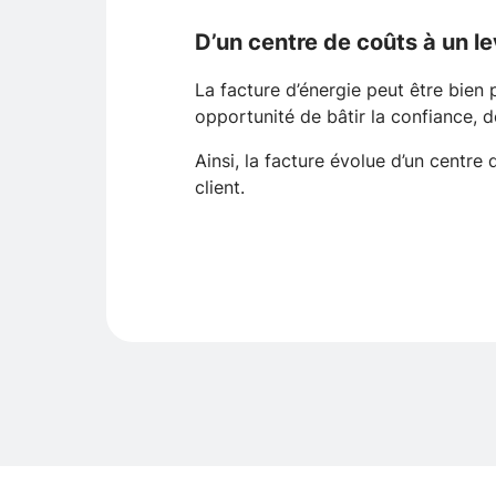
D’un centre de coûts à un le
La facture d’énergie peut être bien
opportunité de bâtir la confiance, de
Ainsi, la facture évolue d’un centre
client.