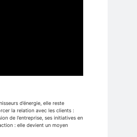
sseurs d’énergie, elle reste
cer la relation avec les clients :
ion de l’entreprise, ses initiatives en
action : elle devient un moyen