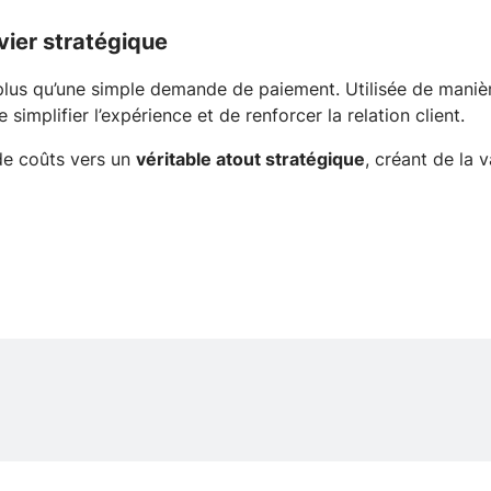
vier stratégique
 plus qu’une simple demande de paiement. Utilisée de manièr
 simplifier l’expérience et de renforcer la relation client.
 de coûts vers un
véritable atout stratégique
, créant de la 