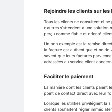
Rejoindre les clients sur le
Tous les clients ne consultent ni ne
d’autres s’attendent à une solution 
perçu comme fiable et orienté client
Un bon exemple est la remise direc
la facture est authentique et ne doi
savent que leurs factures parvienne
adressées au service client concern
Faciliter le paiement
La manière dont les clients paient l
point de contact direct avec leur fo
Lorsque les utilities privilégient la
clients souhaitent régler immédiat