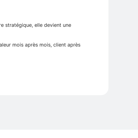
e stratégique, elle devient une
valeur mois après mois, client après