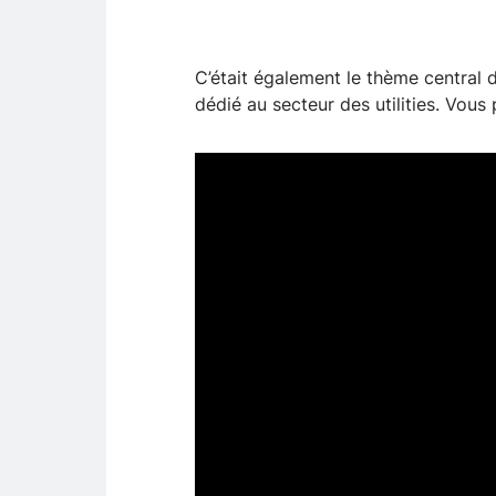
C’était également le thème central 
dédié au secteur des utilities. Vou