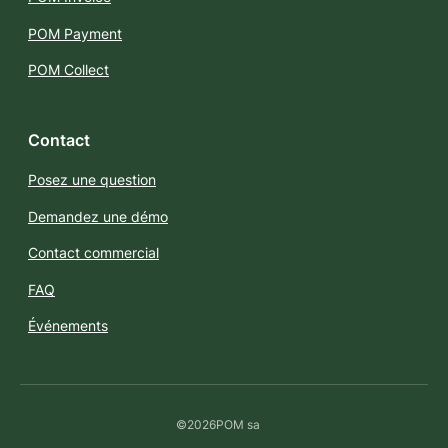
POM Payment
POM Collect
Contact
Posez une question
Demandez une démo
Contact commercial
FAQ
Événements
©
2026
POM sa