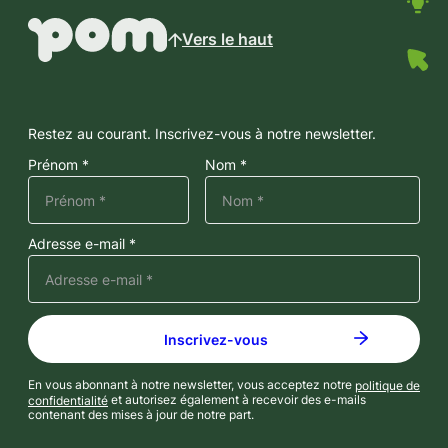
Vers le haut
Restez au courant. Inscrivez-vous à notre newsletter.
Prénom *
Nom *
Adresse e-mail *
En vous abonnant à notre newsletter, vous acceptez notre
politique de
confidentialité
et autorisez également à recevoir des e-mails
contenant des mises à jour de notre part.