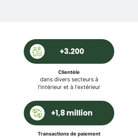
+3.200
Clientèle
dans divers secteurs à
l'intérieur et à l'extérieur
+1,8 million
Transactions de paiement