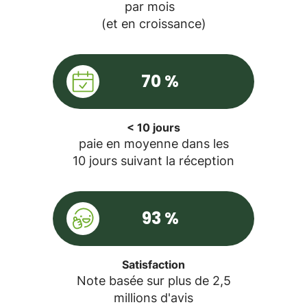
par mois
(et en croissance)
70 %
< 10 jours
paie en moyenne dans les
10 jours suivant la réception
93 %
Satisfaction
Note basée sur plus de 2,5
millions d'avis