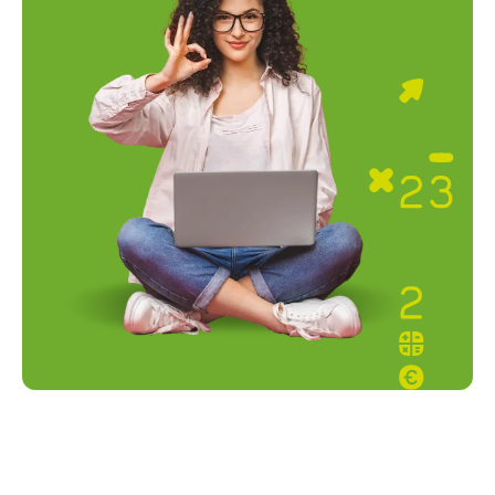
mission