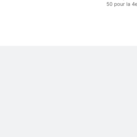
50 pour la 4