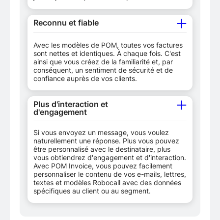
Reconnu et fiable
Avec les modèles de POM, toutes vos factures
sont nettes et identiques. À chaque fois. C'est
ainsi que vous créez de la familiarité et, par
conséquent, un sentiment de sécurité et de
confiance auprès de vos clients.
Plus d'interaction et
d'engagement
Si vous envoyez un message, vous voulez
naturellement une réponse. Plus vous pouvez
être personnalisé avec le destinataire, plus
vous obtiendrez d'engagement et d'interaction.
Avec POM Invoice, vous pouvez facilement
personnaliser le contenu de vos e-mails, lettres,
textes et modèles Robocall avec des données
spécifiques au client ou au segment.