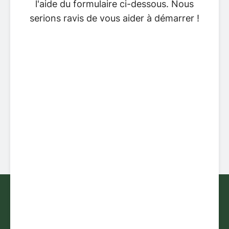
l'aide du formulaire ci-dessous. Nous
serions ravis de vous aider à démarrer !