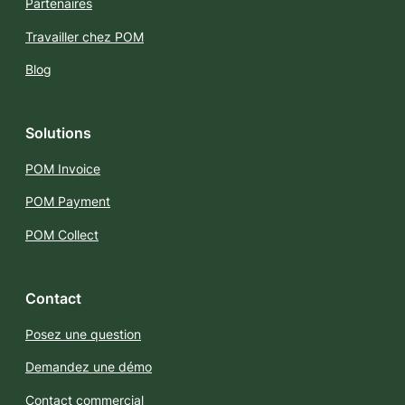
Partenaires
Travailler chez POM
Blog
Solutions
POM Invoice
POM Payment
POM Collect
Contact
Posez une question
Demandez une démo
Contact commercial