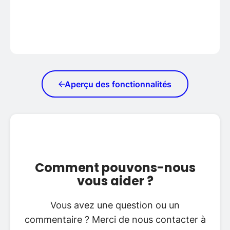
Aperçu des fonctionnalités
Comment pouvons-nous
vous aider ?
Vous avez une question ou un
commentaire ? Merci de nous contacter à