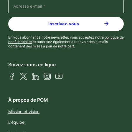
En vous abonnant à notre newsletter, vous acceptez notre
politique de
confidentialité
et autorisez également à recevoir des e-mails
contenant des mises à jour de notre part.
Suivez-nous en ligne
Facebook
X (Twitter)
LinkedIn
Instagram
YouTube
À propos de POM
Mission et vision
L'équipe