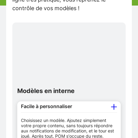
contrôle de vos modèles !
Modèles en interne
Facile à personnaliser
Choisissez un modèle. Ajoutez simplement
votre propre contenu, sans toujours répondre
aux notifications de modification, et le tour est
joué. Après tout, POM s'occupe du reste.