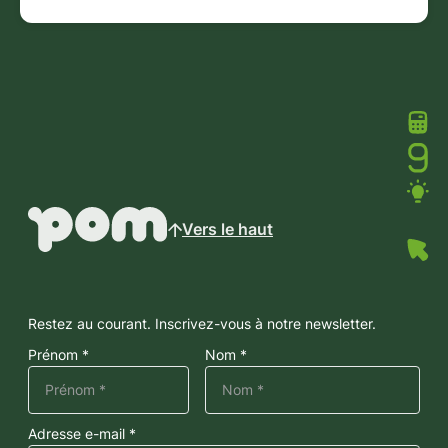
Vers le haut
Restez au courant. Inscrivez-vous à notre newsletter.
Prénom *
Nom *
Adresse e-mail *