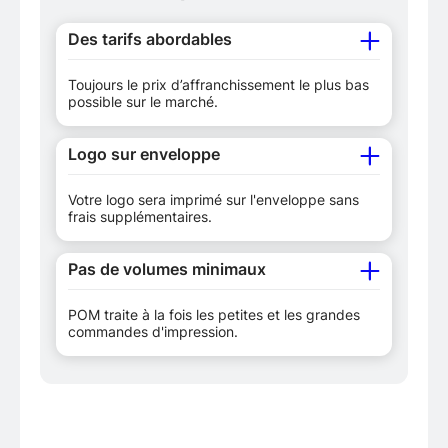
Des tarifs abordables
Toujours le prix d’affranchissement le plus bas
possible sur le marché.
Logo sur enveloppe
Votre logo sera imprimé sur l'enveloppe sans
frais supplémentaires.
Pas de volumes minimaux
POM traite à la fois les petites et les grandes
commandes d'impression.