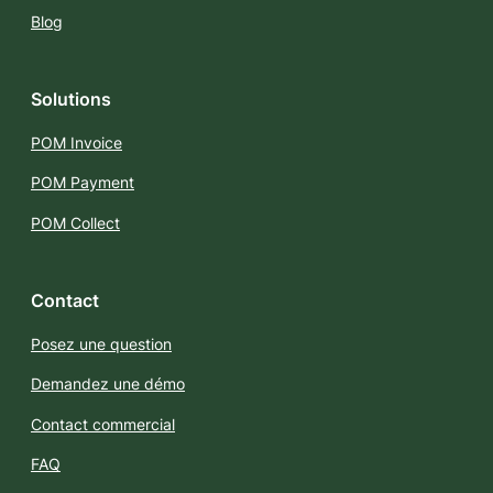
Blog
Solutions
POM Invoice
POM Payment
POM Collect
Contact
Posez une question
Demandez une démo
Contact commercial
FAQ