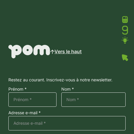
Vers le haut
Restez au courant. Inscrivez-vous à notre newsletter.
Prénom *
Nom *
Adresse e-mail *