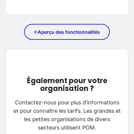
Aperçu des fonctionnalités
Également pour votre
organisation ?
Contactez-nous pour plus d'informations
et pour connaître les tarifs. Les grandes et
les petites organisations de divers
secteurs utilisent POM.