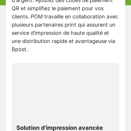
d'argent. Ajoutez des codes de paiement
QR et simplifiez le paiement pour vos
clients. POM travaille en collaboration avec
plusieurs partenaires print qui assurent un
service d’impression de haute qualité et
une distribution rapide et avantageuse via
Bpost.
Solution d'impression avancée