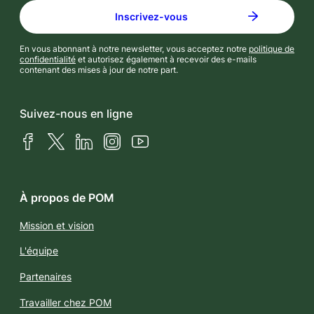
En vous abonnant à notre newsletter, vous acceptez notre
politique de
confidentialité
et autorisez également à recevoir des e-mails
contenant des mises à jour de notre part.
Suivez-nous en ligne
Facebook
X (Twitter)
LinkedIn
Instagram
YouTube
À propos de POM
Mission et vision
L'équipe
Partenaires
Travailler chez POM